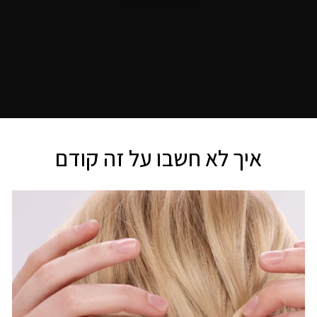
איך לא חשבו על זה קודם