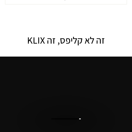
זה לא קליפס, זה KLIX