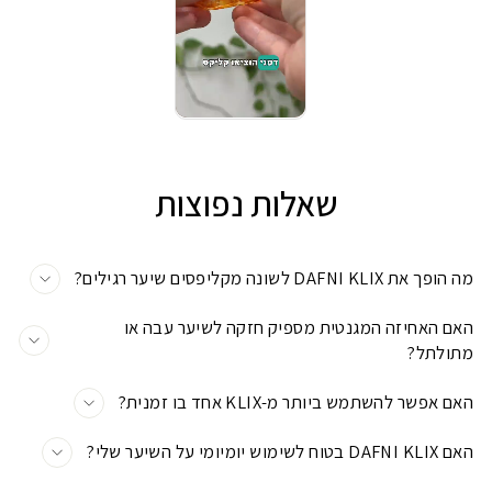
שאלות נפוצות
מה הופך את DAFNI KLIX לשונה מקליפסים שיער רגילים?
האם האחיזה המגנטית מספיק חזקה לשיער עבה או
מתולתל?
האם אפשר להשתמש ביותר מ-KLIX אחד בו זמנית?
האם DAFNI KLIX בטוח לשימוש יומיומי על השיער שלי?