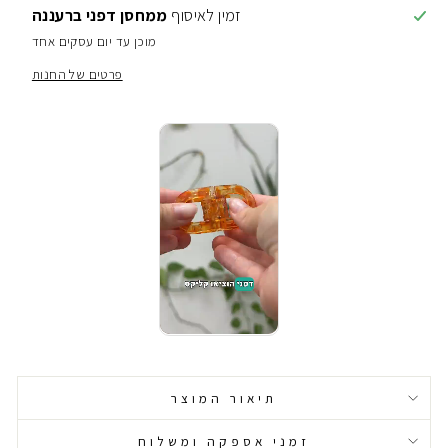
זמין לאיסוף
ממחסן דפני ברעננה
מוכן עד יום עסקים אחד
פרטים של החנות
תיאור המוצר
זמני אספקה ומשלוח