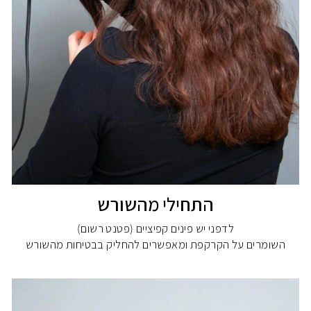
התחילי מהשורש
לדפני יש פינים קפיציים (פטנט רשום)
השומרים על הקרקפת ומאפשרים להחליק בבטיחות מהשורש