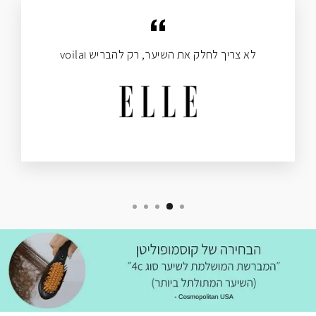
לא צריך לחלק את השיער, רק להבריש וvoila