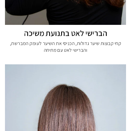
הברישי לאט בתנועת משיכה
קחי קבוצות שיער גדולות, הכניסי את השיער לעומק המברשת,
והברישי לאט עם מתיחה