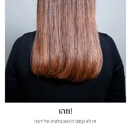
!וזהו
זה לא קסם! זו הטכנולוגיה של דפני