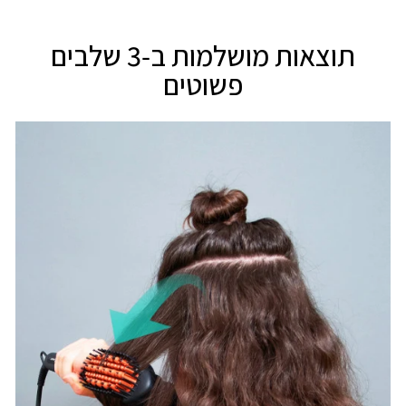
תוצאות מושלמות ב-3 שלבים
פשוטים